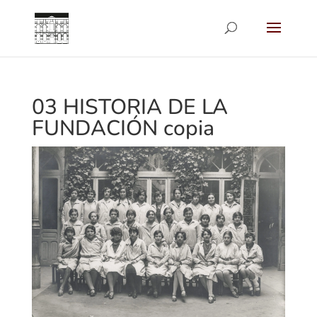
03 HISTORIA DE LA
FUNDACIÓN copia