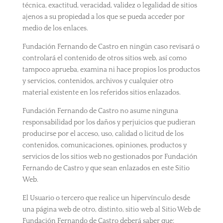
técnica, exactitud, veracidad, validez o legalidad de sitios
ajenos a su propiedad a los que se pueda acceder por
medio de los enlaces.
Fundación Fernando de Castro en ningún caso revisará o
controlará el contenido de otros sitios web, así como
tampoco aprueba, examina ni hace propios los productos
y servicios, contenidos, archivos y cualquier otro
material existente en los referidos sitios enlazados.
Fundación Fernando de Castro no asume ninguna
responsabilidad por los daños y perjuicios que pudieran
producirse por el acceso, uso, calidad o licitud de los
contenidos, comunicaciones, opiniones, productos y
servicios de los sitios web no gestionados por Fundación
Fernando de Castro y que sean enlazados en este Sitio
Web.
El Usuario o tercero que realice un hipervínculo desde
una página web de otro, distinto, sitio web al Sitio Web de
Fundación Fernando de Castro deberá saber que: