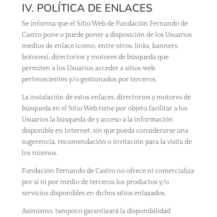
IV. POLÍTICA DE ENLACES
Se informa que el Sitio Web de Fundación Fernando de
Castro pone o puede poner a disposición de los Usuarios
medios de enlace (como, entre otros, links, banners,
botones), directorios y motores de búsqueda que
permiten a los Usuarios acceder a sitios web
pertenecientes y/o gestionados por terceros.
La instalación de estos enlaces, directorios y motores de
búsqueda en el Sitio Web tiene por objeto facilitar a los
Usuarios la búsqueda de y acceso a la información
disponible en Internet, sin que pueda considerarse una
sugerencia, recomendación o invitación para la visita de
los mismos.
Fundación Fernando de Castro no ofrece ni comercializa
por sí ni por medio de terceros los productos y/o
servicios disponibles en dichos sitios enlazados.
Asimismo, tampoco garantizará la disponibilidad