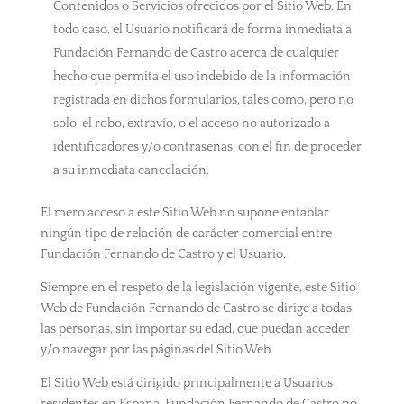
Contenidos o Servicios ofrecidos por el Sitio Web. En
todo caso, el Usuario notificará de forma inmediata a
Fundación Fernando de Castro acerca de cualquier
hecho que permita el uso indebido de la información
registrada en dichos formularios, tales como, pero no
solo, el robo, extravío, o el acceso no autorizado a
identificadores y/o contraseñas, con el fin de proceder
a su inmediata cancelación.
El mero acceso a este Sitio Web no supone entablar
ningún tipo de relación de carácter comercial entre
Fundación Fernando de Castro y el Usuario.
Siempre en el respeto de la legislación vigente, este Sitio
Web de Fundación Fernando de Castro se dirige a todas
las personas, sin importar su edad, que puedan acceder
y/o navegar por las páginas del Sitio Web.
El Sitio Web está dirigido principalmente a Usuarios