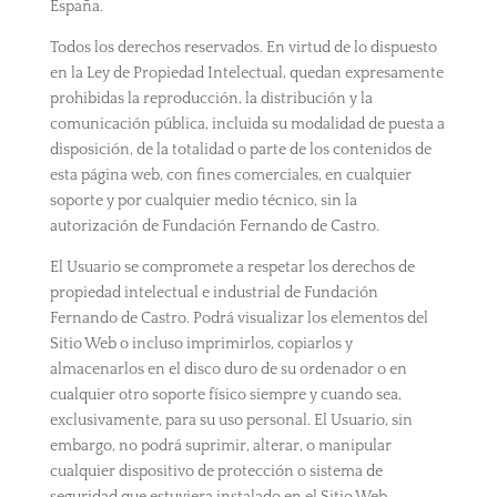
España.
Todos los derechos reservados. En virtud de lo dispuesto
en la Ley de Propiedad Intelectual, quedan expresamente
prohibidas la reproducción, la distribución y la
comunicación pública, incluida su modalidad de puesta a
disposición, de la totalidad o parte de los contenidos de
esta página web, con fines comerciales, en cualquier
soporte y por cualquier medio técnico, sin la
autorización de Fundación Fernando de Castro.
El Usuario se compromete a respetar los derechos de
propiedad intelectual e industrial de Fundación
Fernando de Castro. Podrá visualizar los elementos del
Sitio Web o incluso imprimirlos, copiarlos y
almacenarlos en el disco duro de su ordenador o en
cualquier otro soporte físico siempre y cuando sea,
exclusivamente, para su uso personal. El Usuario, sin
embargo, no podrá suprimir, alterar, o manipular
cualquier dispositivo de protección o sistema de