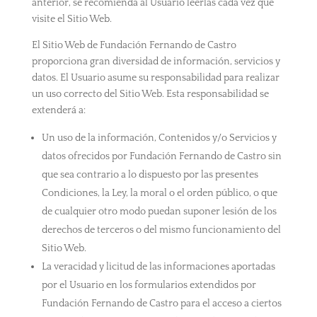
anterior, se recomienda al Usuario leerlas cada vez que
visite el Sitio Web.
El Sitio Web de Fundación Fernando de Castro
proporciona gran diversidad de información, servicios y
datos. El Usuario asume su responsabilidad para realizar
un uso correcto del Sitio Web. Esta responsabilidad se
extenderá a:
Un uso de la información, Contenidos y/o Servicios y
datos ofrecidos por Fundación Fernando de Castro sin
que sea contrario a lo dispuesto por las presentes
Condiciones, la Ley, la moral o el orden público, o que
de cualquier otro modo puedan suponer lesión de los
derechos de terceros o del mismo funcionamiento del
Sitio Web.
La veracidad y licitud de las informaciones aportadas
por el Usuario en los formularios extendidos por
Fundación Fernando de Castro para el acceso a ciertos