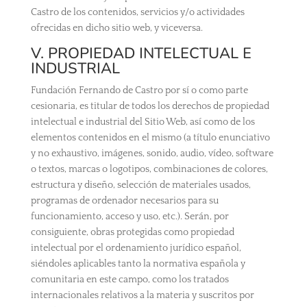
Castro de los contenidos, servicios y/o actividades
ofrecidas en dicho sitio web, y viceversa.
V. PROPIEDAD INTELECTUAL E
INDUSTRIAL
Fundación Fernando de Castro por sí o como parte
cesionaria, es titular de todos los derechos de propiedad
intelectual e industrial del Sitio Web, así como de los
elementos contenidos en el mismo (a título enunciativo
y no exhaustivo, imágenes, sonido, audio, vídeo, software
o textos, marcas o logotipos, combinaciones de colores,
estructura y diseño, selección de materiales usados,
programas de ordenador necesarios para su
funcionamiento, acceso y uso, etc.). Serán, por
consiguiente, obras protegidas como propiedad
intelectual por el ordenamiento jurídico español,
siéndoles aplicables tanto la normativa española y
comunitaria en este campo, como los tratados
internacionales relativos a la materia y suscritos por