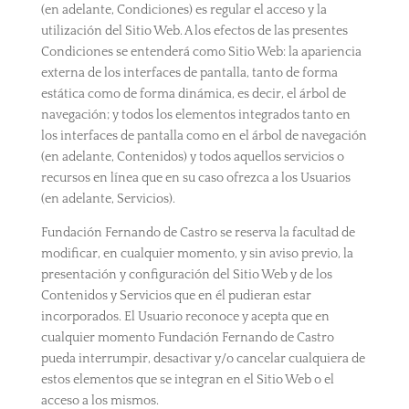
(en adelante, Condiciones) es regular el acceso y la
utilización del Sitio Web. A los efectos de las presentes
Condiciones se entenderá como Sitio Web: la apariencia
externa de los interfaces de pantalla, tanto de forma
estática como de forma dinámica, es decir, el árbol de
navegación; y todos los elementos integrados tanto en
los interfaces de pantalla como en el árbol de navegación
(en adelante, Contenidos) y todos aquellos servicios o
recursos en línea que en su caso ofrezca a los Usuarios
(en adelante, Servicios).
Fundación Fernando de Castro se reserva la facultad de
modificar, en cualquier momento, y sin aviso previo, la
presentación y configuración del Sitio Web y de los
Contenidos y Servicios que en él pudieran estar
incorporados. El Usuario reconoce y acepta que en
cualquier momento Fundación Fernando de Castro
pueda interrumpir, desactivar y/o cancelar cualquiera de
estos elementos que se integran en el Sitio Web o el
acceso a los mismos.