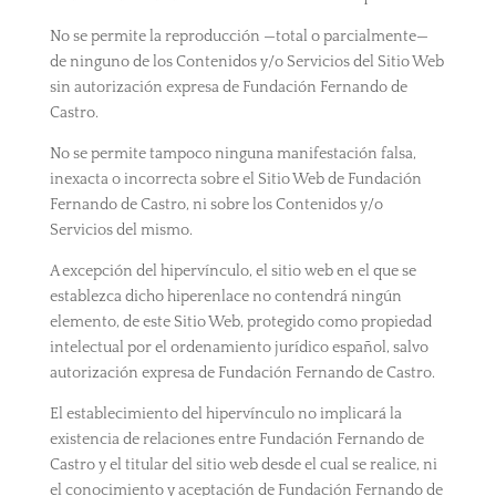
No se permite la reproducción —total o parcialmente—
de ninguno de los Contenidos y/o Servicios del Sitio Web
sin autorización expresa de Fundación Fernando de
Castro.
No se permite tampoco ninguna manifestación falsa,
inexacta o incorrecta sobre el Sitio Web de Fundación
Fernando de Castro, ni sobre los Contenidos y/o
Servicios del mismo.
A excepción del hipervínculo, el sitio web en el que se
establezca dicho hiperenlace no contendrá ningún
elemento, de este Sitio Web, protegido como propiedad
intelectual por el ordenamiento jurídico español, salvo
autorización expresa de Fundación Fernando de Castro.
El establecimiento del hipervínculo no implicará la
existencia de relaciones entre Fundación Fernando de
Castro y el titular del sitio web desde el cual se realice, ni
el conocimiento y aceptación de Fundación Fernando de