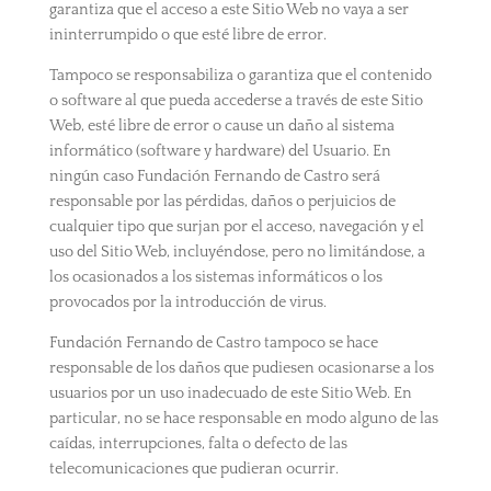
garantiza que el acceso a este Sitio Web no vaya a ser
ininterrumpido o que esté libre de error.
Tampoco se responsabiliza o garantiza que el contenido
o software al que pueda accederse a través de este Sitio
Web, esté libre de error o cause un daño al sistema
informático (software y hardware) del Usuario. En
ningún caso Fundación Fernando de Castro será
responsable por las pérdidas, daños o perjuicios de
cualquier tipo que surjan por el acceso, navegación y el
uso del Sitio Web, incluyéndose, pero no limitándose, a
los ocasionados a los sistemas informáticos o los
provocados por la introducción de virus.
Fundación Fernando de Castro tampoco se hace
responsable de los daños que pudiesen ocasionarse a los
usuarios por un uso inadecuado de este Sitio Web. En
particular, no se hace responsable en modo alguno de las
caídas, interrupciones, falta o defecto de las
telecomunicaciones que pudieran ocurrir.