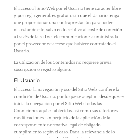
El acceso al Sitio Web por el Usuario tiene carácter libre
y, por regla general, es gratuito sin que el Usuario tenga
que proporcionar una contraprestación para poder
disfrutar de ello, salvo en lo relativo al coste de conexión
a través de la red de telecomunicaciones suministrada
por el proveedor de acceso que hubiere contratado el
Usuario.
La utilización de los Contenidos no requiere previa
suscripción o registro alguno.
El Usuario
El acceso, la navegación y uso del Sitio Web, confiere la
condición de Usuario, por lo que se aceptan, desde que se
inicia la navegación por el Sitio Web, todas las
Condiciones aquí establecidas, así como sus ulteriores
modificaciones, sin perjuicio de la aplicación de la
correspondiente normativa legal de obligado
cumplimiento según el caso. Dada la relevancia de lo