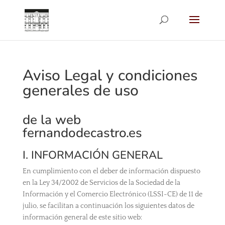
Aviso Legal y condiciones
generales de uso
de la web
fernandodecastro.es
I. INFORMACIÓN GENERAL
En cumplimiento con el deber de información dispuesto
en la Ley 34/2002 de Servicios de la Sociedad de la
Información y el Comercio Electrónico (LSSI-CE) de 11 de
julio, se facilitan a continuación los siguientes datos de
información general de este sitio web: