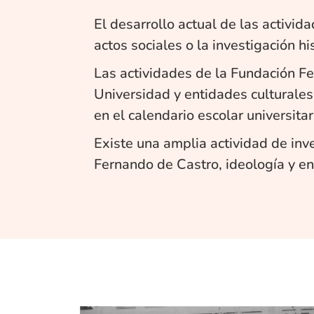
El desarrollo actual de las activi
actos sociales o la investigación hi
Las actividades de la Fundación Fe
Universidad y entidades culturales
en el calendario escolar universitar
Existe una amplia actividad de inv
Fernando de Castro, ideología y en