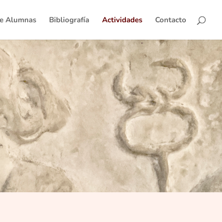
de Alumnas
Bibliografía
Actividades
Contacto