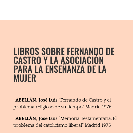
LIBROS SOBRE FERNANDO DE
CASTRO Y LA ASOCIACIÓN
PARA LA ENSEÑANZA DE LA
MUJER
· ABELLÁN, José Luis
“Fernando de Castro y el
problema religioso de su tiempo” Madrid 1976
· ABELLÁN, José Luis
“Memoria Testamentaria. El
problema del catolicismo liberal” Madrid 1975