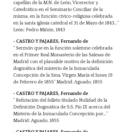
capellán de la M.N. de León, Vicerector y
Catedrático en el Seminario Conciliar de la
misma, en la función cívico-religiosa celebrada
en la santa iglesia catedral el 31 de Mayo de 1843…”
León: Pedro Miñón, 1843
• CASTRO Y PAJARES, Fernando de
“ Sermón que en la función solemne celebrada
en el Primer Real Monasterio de las Salesas de
Madrid con el plausible motivo de la definición
dogmática del misterio de la Inmaculada
Concepción de la Sma. Virgen María el lunes 19
de Febrero de 1855” Madrid: Aguado, 1855
• CASTRO Y PAJARES, Fernando de
“ Refutación del folleto titulado Nulidad de la
Definición Dogmática de S.S. Pío IX acerca del
Misterio de la Inmaculada Concepción por…”
Madrid: Aguado, 1855