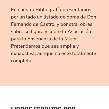
En nuestra Bibliografía presentamos
por un lado un listado de obras de Don
Fernando de Castro, y por otra, obras
sobre su figura y sobre la Asociación
para la Enseñanza de la Mujer.
Pretendemos que sea amplia y
exhaustiva, aunque no esté totalmente
completa.