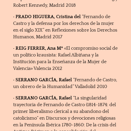
Robert Kennedy, Madrid 2018
· PRADO HIGUERA, Cristina del
“Fernando de
Castro y la defensa por los derechos de la mujer
en el siglo XIX” en Reflexiones sobre los Derechos
Humanos, Madrid 2017
· REIG FERRER, Ana Mª
«El compromiso social de
un político krausista: Rafael Albiñana y la
Institución para la Enseñanza de la Mujer de
Valencia» Valencia 2012
· SERRANO GARCÍA, Rafael
“Fernando de Castro,
un obrero de la Humanidad” Valladolid 2010
· SERRANO GARCÍA, Rafael
“La singularidad
trayectoria de Fernando de Castro (1814-1874: del
primer liberalismo clerical a su abandono del
catolicismo“ en Discursos y devociones religiosas
en la Península Ibérica 1780-1860: De la crisis del