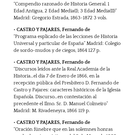
“Compendio razonado de Historia General. 1
Edad Antigua, 2 Edad Media(I), 3 Edad Media(II)”
Madrid: Gregorio Estrada, 1863-1872 3 vols.
• CASTRO Y PAJARES, Fernando de
“Programa esplicado de las lecciones de Historia
Universal y particular de España” Madrid: Colegio
de sordo-mudos y de ciegos, 1864 127 p.
• CASTRO Y PAJARES, Fernando de
“Discursos leídos ante la Real Academia de la
Historia…el día 7 de Enero de 1866, en la
recepción pública del Presbítero D. Fernando de
Castro y Pajares: caracteres históricos de la Iglesia
Española. Discurso…en contestación al
precedente el Ilmo. Sr. D. Manuel Colmeiro”
Madrid: M. Rivadeneyra, 1866 119 p.
• CASTRO Y PAJARES, Fernando de
“Oración fúnebre que en las solemnes honras