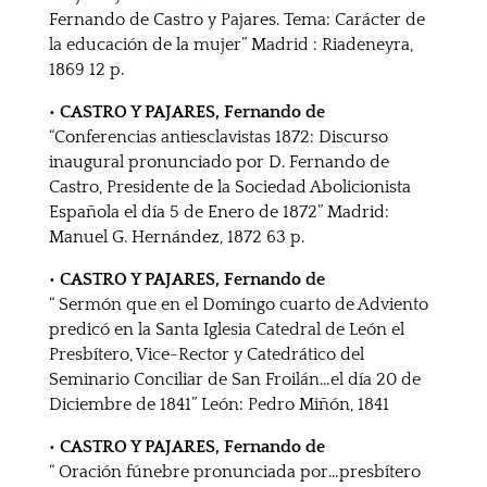
Fernando de Castro y Pajares. Tema: Carácter de
la educación de la mujer” Madrid : Riadeneyra,
1869 12 p.
• CASTRO Y PAJARES, Fernando de
“Conferencias antiesclavistas 1872: Discurso
inaugural pronunciado por D. Fernando de
Castro, Presidente de la Sociedad Abolicionista
Española el día 5 de Enero de 1872” Madrid:
Manuel G. Hernández, 1872 63 p.
• CASTRO Y PAJARES, Fernando de
“ Sermón que en el Domingo cuarto de Adviento
predicó en la Santa Iglesia Catedral de León el
Presbítero, Vice-Rector y Catedrático del
Seminario Conciliar de San Froilán…el día 20 de
Diciembre de 1841” León: Pedro Miñón, 1841
• CASTRO Y PAJARES, Fernando de
“ Oración fúnebre pronunciada por…presbítero