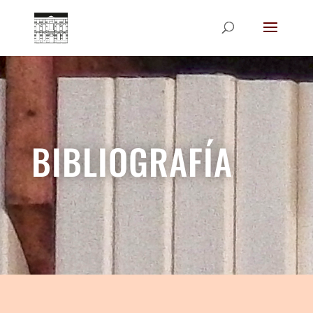
BIBLIOGRAFÍA