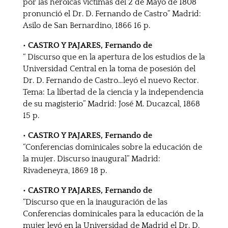
por las heroicas víctimas del 2 de Mayo de 1808
pronunció el Dr. D. Fernando de Castro” Madrid:
Asilo de San Bernardino, 1866 16 p.
• CASTRO Y PAJARES, Fernando de
“ Discurso que en la apertura de los estudios de la
Universidad Central en la toma de posesión del
Dr. D. Fernando de Castro…leyó el nuevo Rector.
Tema: La libertad de la ciencia y la independencia
de su magisterio” Madrid: José M. Ducazcal, 1868
15 p.
• CASTRO Y PAJARES, Fernando de
“Conferencias dominicales sobre la educación de
la mujer. Discurso inaugural” Madrid:
Rivadeneyra, 1869 18 p.
• CASTRO Y PAJARES, Fernando de
“Discurso que en la inauguración de las
Conferencias dominicales para la educación de la
mujer leyó en la Universidad de Madrid el Dr. D.