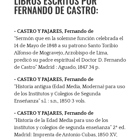
LIBROS ESCRITOS POR
FERNANDO DE CASTRO:
• CASTRO Y PAJARES, Fernando de
“Sermón que en la solemne función celebrada el
14 de Mayo de 1848 a su patrono Santo Toribio
Alfonso de Mogravejo, Arzobispo de Lima,
predicó su padre espiritual el Doctor D. Fernando
de Castro” Madrid : Aguado, 1847 34 p.
• CASTRO Y PAJARES, Fernando de
“Historia antigua (Edad Media, Moderna) para uso
de los Institutos y Colegios de Segunda
Enseñanza” s.l. : s.n., 1850 3 vols.
• CASTRO Y PAJARES, Fernando de
“Historia de la Edad Media para uso de los
institutos y colegios de segunda enseñanza” 2ª ed.
Madrid: Imprenta de Antonio Cubas, 1850 XV,