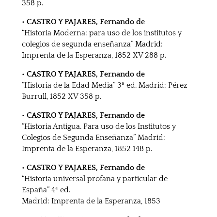
358 p.
• CASTRO Y PAJARES, Fernando de
“Historia Moderna: para uso de los institutos y
colegios de segunda enseñanza” Madrid:
Imprenta de la Esperanza, 1852 XV 288 p.
• CASTRO Y PAJARES, Fernando de
“Historia de la Edad Media” 3ª ed. Madrid: Pérez
Burrull, 1852 XV 358 p.
• CASTRO Y PAJARES, Fernando de
“Historia Antigua. Para uso de los Institutos y
Colegios de Segunda Enseñanza” Madrid:
Imprenta de la Esperanza, 1852 148 p.
• CASTRO Y PAJARES, Fernando de
“Historia universal profana y particular de
España” 4ª ed.
Madrid: Imprenta de la Esperanza, 1853