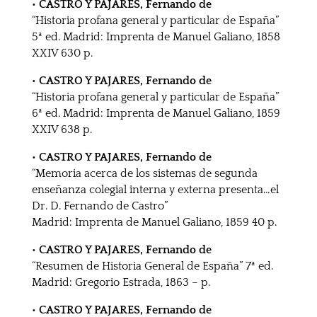
• CASTRO Y PAJARES, Fernando de
“Historia profana general y particular de España”
5ª ed. Madrid: Imprenta de Manuel Galiano, 1858
XXIV 630 p.
• CASTRO Y PAJARES, Fernando de
“Historia profana general y particular de España”
6ª ed. Madrid: Imprenta de Manuel Galiano, 1859
XXIV 638 p.
• CASTRO Y PAJARES, Fernando de
“Memoria acerca de los sistemas de segunda
enseñanza colegial interna y externa presenta…el
Dr. D. Fernando de Castro”
Madrid: Imprenta de Manuel Galiano, 1859 40 p.
• CASTRO Y PAJARES, Fernando de
“Resumen de Historia General de España” 7ª ed.
Madrid: Gregorio Estrada, 1863 – p.
• CASTRO Y PAJARES, Fernando de