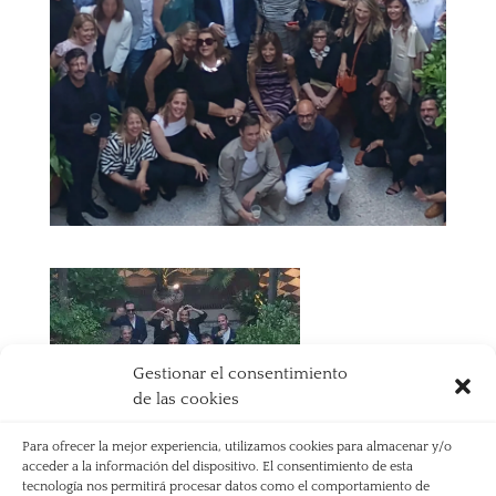
Gestionar el consentimiento
de las cookies
Para ofrecer la mejor experiencia, utilizamos cookies para almacenar y/o
acceder a la información del dispositivo. El consentimiento de esta
tecnología nos permitirá procesar datos como el comportamiento de