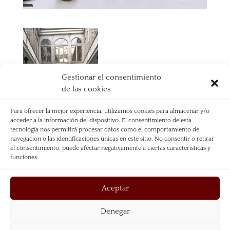
Gestionar el consentimiento
de las cookies
Para ofrecer la mejor experiencia, utilizamos cookies para almacenar y/o
acceder a la información del dispositivo. El consentimiento de esta
tecnología nos permitirá procesar datos como el comportamiento de
navegación o las identificaciones únicas en este sitio. No consentir o retirar
el consentimiento, puede afectar negativamente a ciertas características y
funciones.
Aceptar
Denegar
Aviso Legal
Política de Privacidad
Política de Cookies