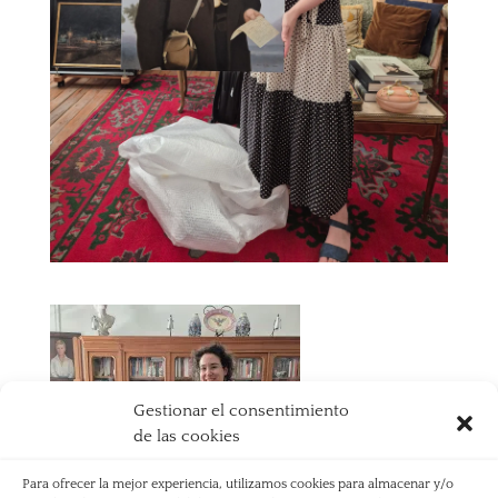
Gestionar el consentimiento
de las cookies
Para ofrecer la mejor experiencia, utilizamos cookies para almacenar y/o