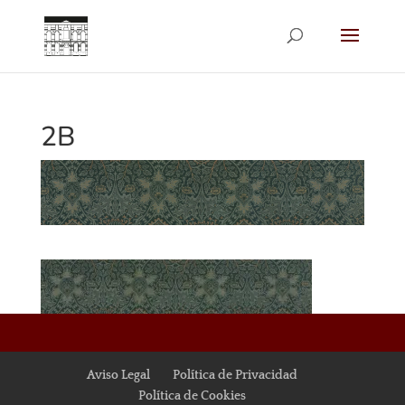
2B
Aviso Legal
Política de Privacidad
Política de Cookies