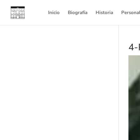
Inicio
Biografía
Historia
Persona
4