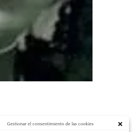
Gestionar el consentimiento de las cookies