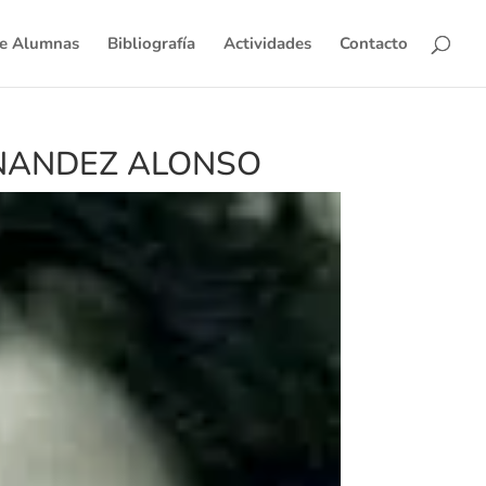
de Alumnas
Bibliografía
Actividades
Contacto
NANDEZ ALONSO