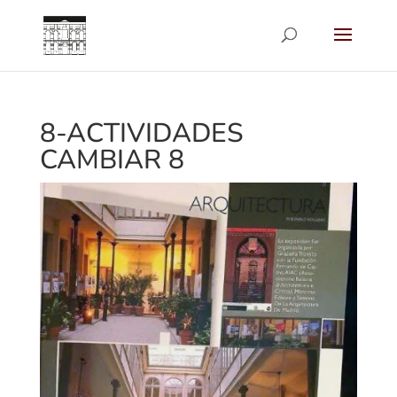
8-ACTIVIDADES
CAMBIAR 8