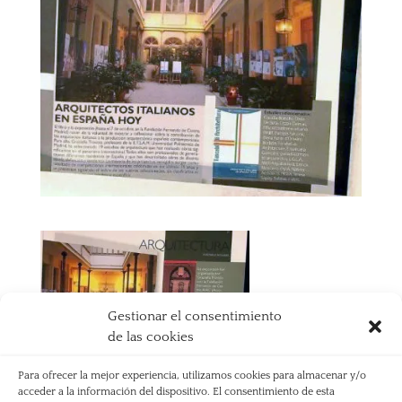
Gestionar el consentimiento
de las cookies
Para ofrecer la mejor experiencia, utilizamos cookies para almacenar y/o
acceder a la información del dispositivo. El consentimiento de esta