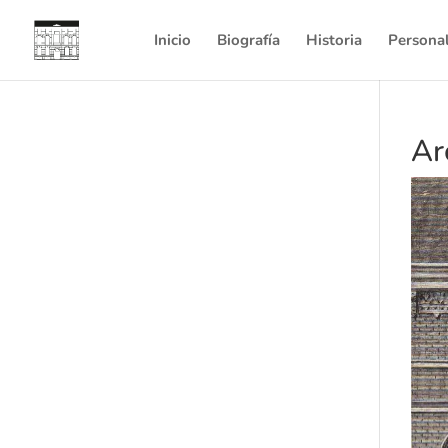
Inicio
Biografía
Historia
Persona
Ar