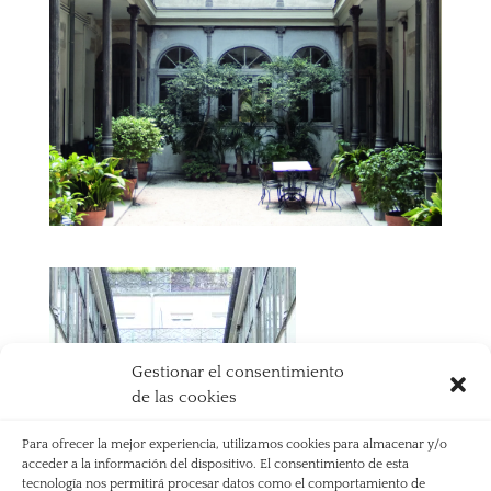
Gestionar el consentimiento
de las cookies
Para ofrecer la mejor experiencia, utilizamos cookies para almacenar y/o
acceder a la información del dispositivo. El consentimiento de esta
tecnología nos permitirá procesar datos como el comportamiento de