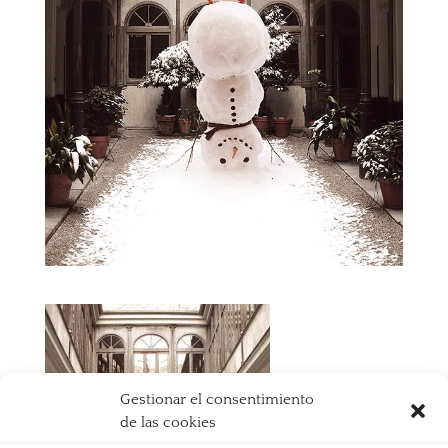
Gestionar el consentimiento
de las cookies