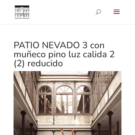
PATIO NEVADO 3 con
muñeco pino luz calida 2
(2) reducido