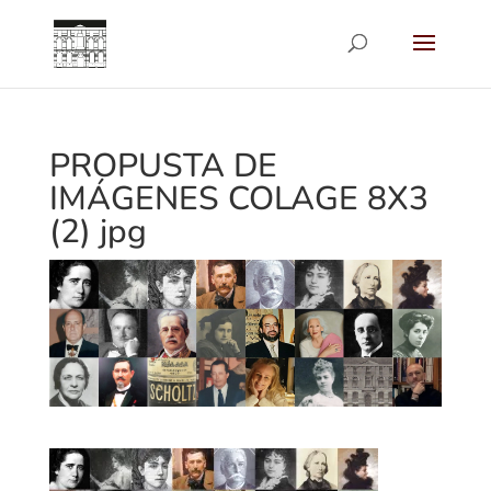
PROPUSTA DE
IMÁGENES COLAGE 8X3
(2) jpg