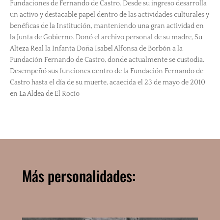
Fundaciones de Fernando de Castro. Desde su ingreso desarrolla
un activo y destacable papel dentro de las actividades culturales y
benéficas de la Institución, manteniendo una gran actividad en
la Junta de Gobierno. Donó el archivo personal de su madre, Su
Alteza Real la Infanta Doña Isabel Alfonsa de Borbón a la
Fundación Fernando de Castro, donde actualmente se custodia.
Desempeñó sus funciones dentro de la Fundación Fernando de
Castro hasta el día de su muerte, acaecida el 23 de mayo de 2010
en La Aldea de El Rocío
Más personalidades: