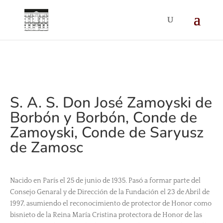
S. A. S. Don José Zamoyski de
Borbón y Borbón, Conde de
Zamoyski, Conde de Saryusz
de Zamosc
Nacido en París el 25 de junio de 1935. Pasó a formar parte del
Consejo Genaral y de Dirección de la Fundación el 23 de Abril de
1997, asumiendo el reconocimiento de protector de Honor como
bisnieto de la Reina María Cristina protectora de Honor de las