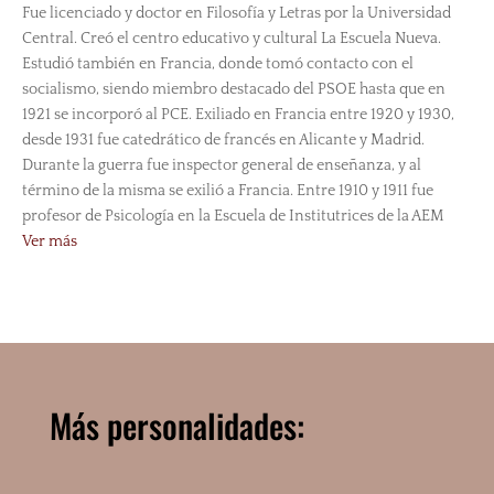
Fue licenciado y doctor en Filosofía y Letras por la Universidad
Central. Creó el centro educativo y cultural La Escuela Nueva.
Estudió también en Francia, donde tomó contacto con el
socialismo, siendo miembro destacado del PSOE hasta que en
1921 se incorporó al PCE. Exiliado en Francia entre 1920 y 1930,
desde 1931 fue catedrático de francés en Alicante y Madrid.
Durante la guerra fue inspector general de enseñanza, y al
término de la misma se exilió a Francia. Entre 1910 y 1911 fue
profesor de Psicología en la Escuela de Institutrices de la AEM
Ver más
Más personalidades: