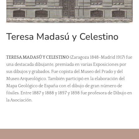
Teresa Madasú y Celestino
TERESA MADASÚ Y CELESTINO
(Zaragoza 1848-Madrid 1917) fue
una destacada dibujante, premiada en varias Exposiciones por
sus dibujos y grabados. Fue copista del Museo del Prado y del
Museo Arqueológico. También participó en la elaboración del
Mapa Geológico de España con el dibujo de gran número de
fósiles. Entre 1887 y 1888 y 1897 y 1898 fue profesora de Dibujo en
la Asociación.