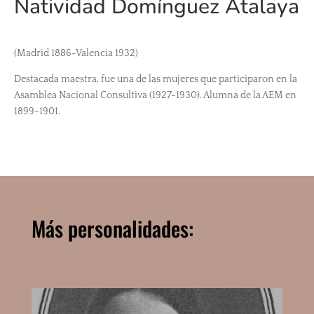
Natividad Domínguez Atalaya
(Madrid 1886-Valencia 1932)
Destacada maestra, fue una de las mujeres que participaron en la
Asamblea Nacional Consultiva (1927-1930). Alumna de la AEM en
1899-1901.
Más personalidades: